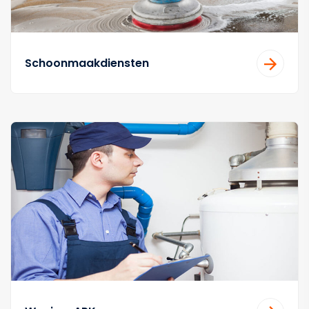
Schoonmaakdiensten