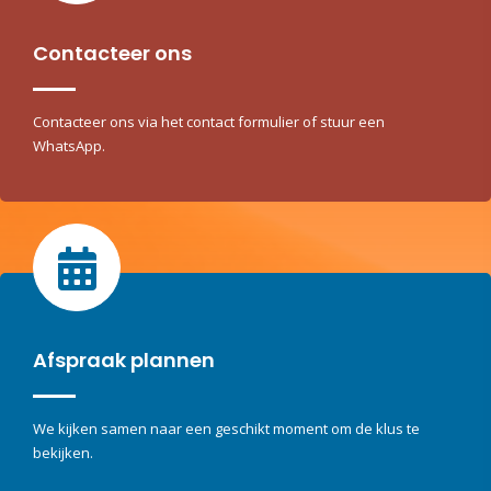
Contacteer ons
Contacteer ons via het contact formulier of stuur een
WhatsApp.
Afspraak plannen
We kijken samen naar een geschikt moment om de klus te
bekijken.