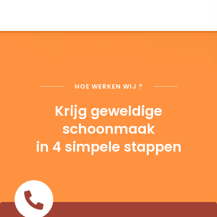
HOE WERKEN WIJ ?
Krijg geweldige
schoonmaak
in 4 simpele stappen