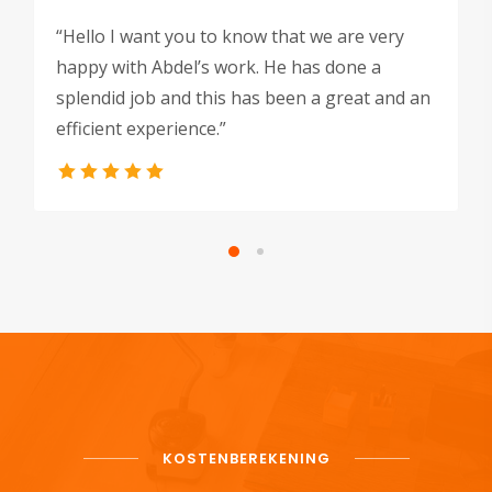
“Hello I want you to know that we are very
happy with Abdel’s work. He has done a
splendid job and this has been a great and an
efficient experience.”
KOSTENBEREKENING