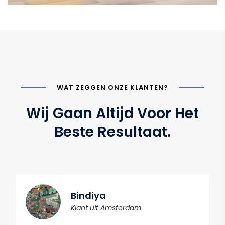
WAT ZEGGEN ONZE KLANTEN?
Wij Gaan Altijd Voor Het
Beste Resultaat.
Bindiya
Klant uit Amsterdam