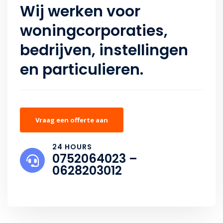
Wij werken voor
woningcorporaties,
bedrijven, instellingen
en particulieren.
Vraag een offerte aan
24 HOURS
0752064023 –
0628203012