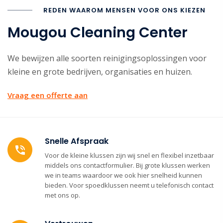
REDEN WAAROM MENSEN VOOR ONS KIEZEN
Mougou Cleaning Center
We bewijzen alle soorten reinigingsoplossingen voor
kleine en grote bedrijven, organisaties en huizen.
Vraag een offerte aan
Snelle Afspraak
Voor de kleine klussen zijn wij snel en flexibel inzetbaar
middels ons contactformulier. Bij grote klussen werken
we in teams waardoor we ook hier snelheid kunnen
bieden. Voor spoedklussen neemt u telefonisch contact
met ons op.