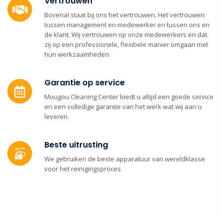
Vertrouwen
Bovenal staat bij ons het vertrouwen. Het vertrouwen
tussen management en medewerker en tussen ons en
de klant. Wij vertrouwen op onze medewerkers en dat
zij op een professionele, flexibele manier omgaan met
hun werkzaamheden.
Garantie op service
Mougou Cleaning Center biedt u altijd een goede service
en een volledige garantie van het werk wat wij aan u
leveren.
Beste uitrusting
We gebruiken de beste apparatuur van wereldklasse
voor het reinigingsproces