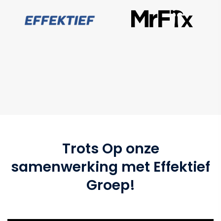
Trots Op onze
samenwerking met Effektief
Groep!