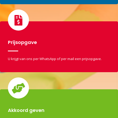
Prijsopgave
U krijgt van ons per WhatsApp of per mail een prijsopgave.
Akkoord geven