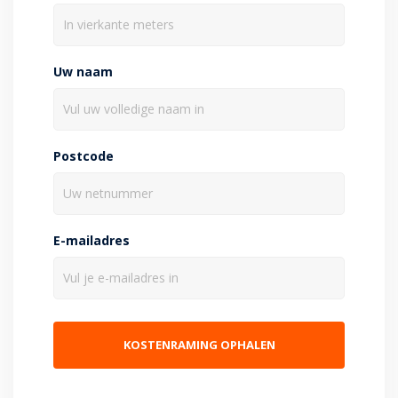
Uw naam
Postcode
E-mailadres