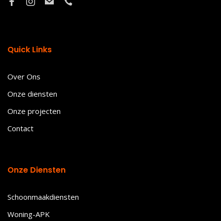
Quick Links
Over Ons
Onze diensten
Onze projecten
Contact
Onze Diensten
Schoonmaakdiensten
Woning-APK