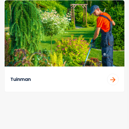
Tuinman